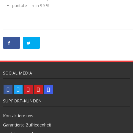
puritate – min 99 %
SOCIAL MEDIA
SUPPORT-KUNDEN
Kontaktiere uns
Garantierte Zufriedenheit